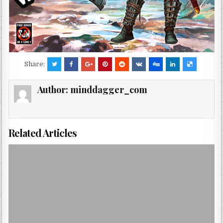
Share:
Author:
minddagger_com
Related Articles