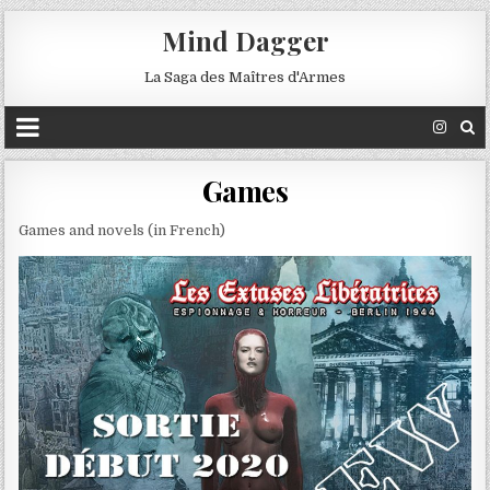
Mind Dagger
La Saga des Maîtres d'Armes
Games
Games and novels (in French)