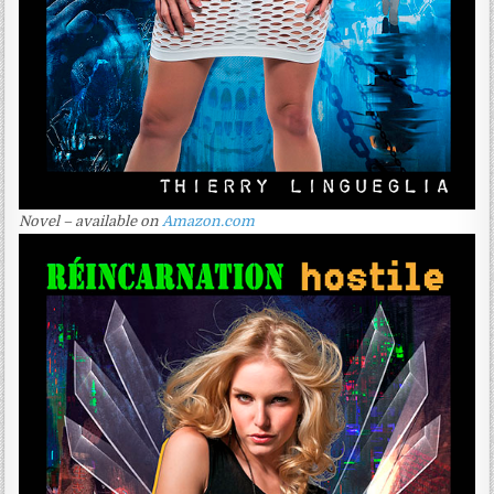
Novel – available on
Amazon.com