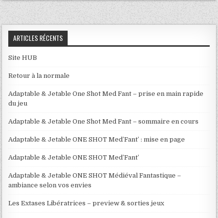
ARTICLES RÉCENTS
Site HUB
Retour à la normale
Adaptable & Jetable One Shot Med Fant – prise en main rapide
du jeu
Adaptable & Jetable One Shot Med Fant – sommaire en cours
Adaptable & Jetable ONE SHOT Med’Fant’ : mise en page
Adaptable & Jetable ONE SHOT Med’Fant’
Adaptable & Jetable ONE SHOT Médiéval Fantastique –
ambiance selon vos envies
Les Extases Libératrices – preview & sorties jeux